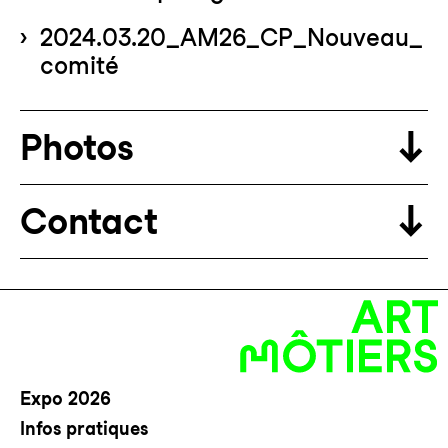
2024.03.20_AM26_CP_Nouveau_
comité
Photos
Contact
Expo 2026
Infos pratiques