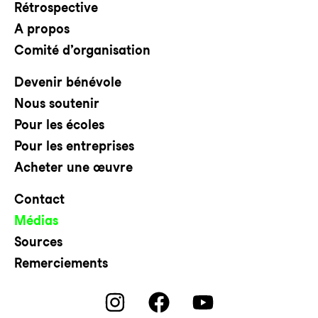
Rétrospective
A propos
Comité d’organisation
Devenir bénévole
Nous soutenir
Pour les écoles
Pour les entreprises
Acheter une œuvre
Contact
Médias
Sources
Remerciements