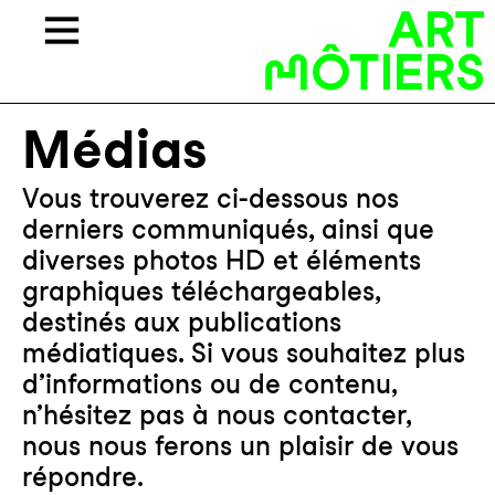
Médias
Vous trouverez ci-dessous nos
derniers communiqués, ainsi que
diverses photos HD et éléments
graphiques téléchargeables,
destinés aux publications
médiatiques. Si vous souhaitez plus
d’informations ou de contenu,
n’hésitez pas à nous contacter,
nous nous ferons un plaisir de vous
répondre.