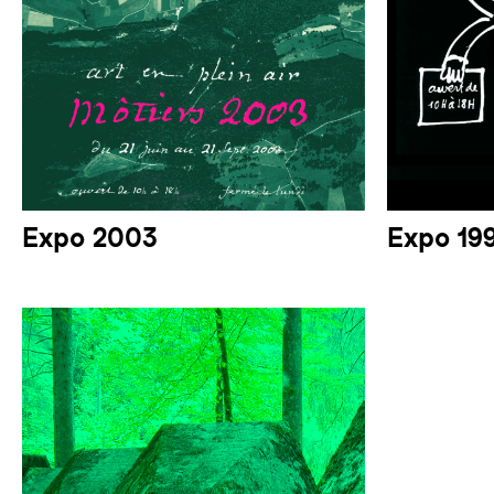
Expo 2003
Expo 19