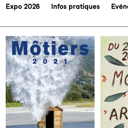
Expo 2026
Infos pratiques
Evén