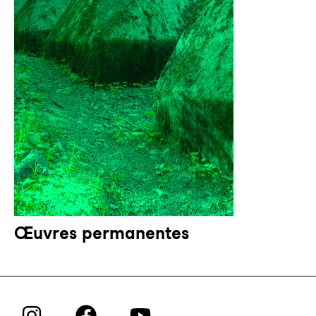
Œuvres permanentes