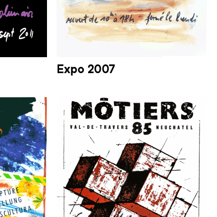
Expo 2007