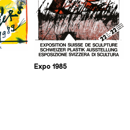
Expo 1985