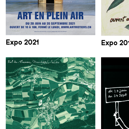
Expo 2021
Expo 20