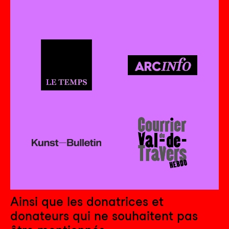
Ainsi que les donatrices et
donateurs qui ne souhaitent pas