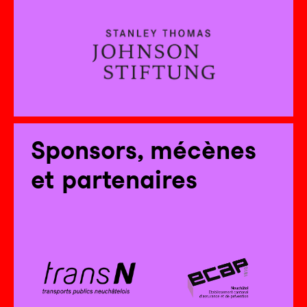
Sponsors, mécènes
et partenaires