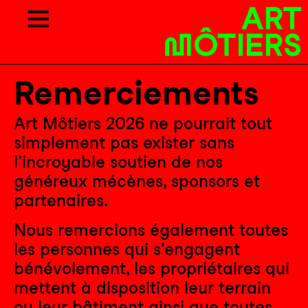
Remerciements
Art Môtiers 2026 ne pourrait tout
simplement pas exister sans
l’incroyable soutien de nos
généreux mécènes, sponsors et
partenaires.
Nous remercions également toutes
les personnes qui s’engagent
bénévolement, les propriétaires qui
mettent à disposition leur terrain
ou leur bâtiment ainsi que toutes