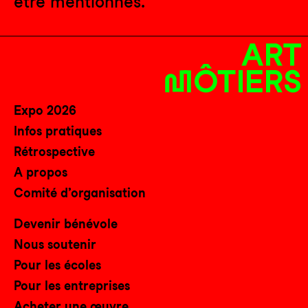
être mentionnés.
Expo 2026
Infos pratiques
Rétrospective
A propos
Comité d’organisation
Devenir bénévole
Nous soutenir
Pour les écoles
Pour les entreprises
Acheter une œuvre