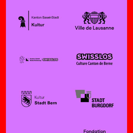
Fondation