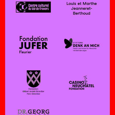
Louis et Marthe
Jeanneret-
Berthoud