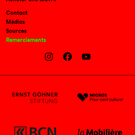
Contact
Médias
Sources
Remerciements