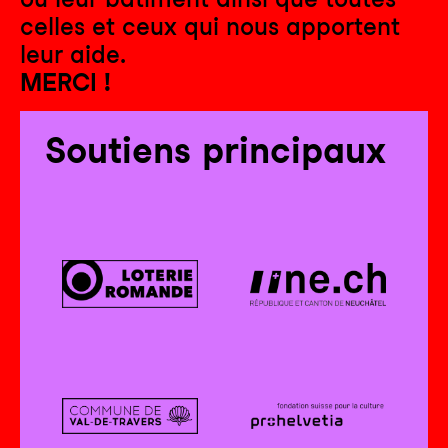
celles et ceux qui nous apportent
leur aide.
MERCI !
Soutiens principaux