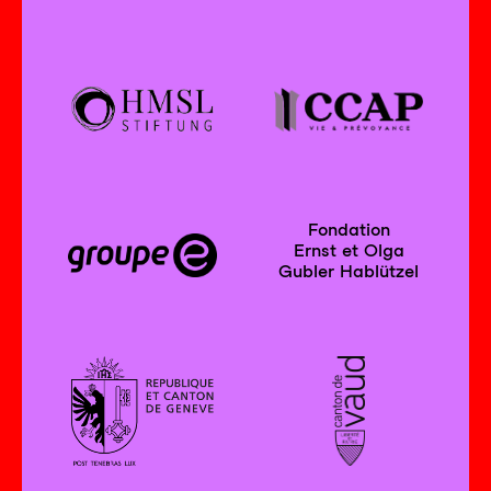
Fondation
Ernst et Olga
Gubler Hablützel