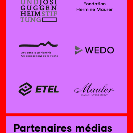
Fondation
Hermine Maurer
Partenaires médias