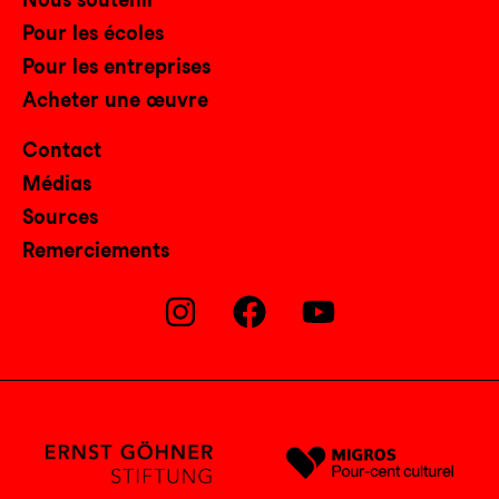
Pour les écoles
Pour les entreprises
Acheter une œuvre
Contact
Médias
Sources
Remerciements