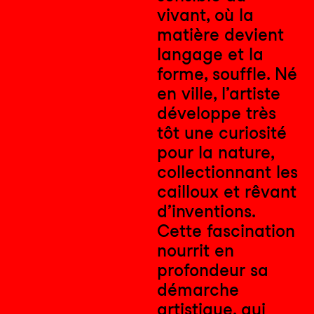
vivant, où la
matière devient
langage et la
forme, souffle. Né
en ville, l’artiste
développe très
tôt une curiosité
pour la nature,
collectionnant les
cailloux et rêvant
d’inventions.
Cette fascination
nourrit en
profondeur sa
démarche
artistique, qui