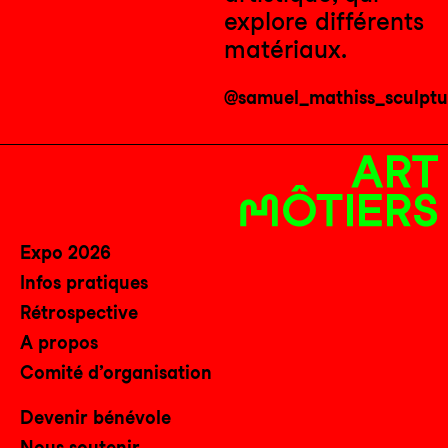
explore différents
matériaux.
@samuel_mathiss_sculptu
Expo 2026
Infos pratiques
Rétrospective
A propos
Comité d’organisation
Devenir bénévole
Nous soutenir