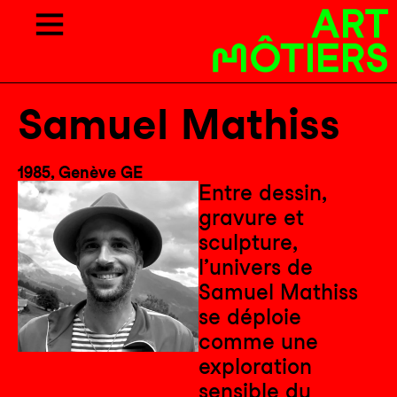
Samuel Mathiss
1985, Genève GE
Entre dessin,
gravure et
sculpture,
l’univers de
Samuel Mathiss
se déploie
comme une
exploration
sensible du