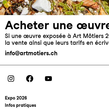
Acheter une œuvr
Si une œuvre exposée à Art Môtiers 2
la vente ainsi que leurs tarifs en éc
info@artmotiers.ch
Expo 2026
Infos pratiques