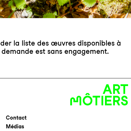
er la liste des œuvres disponibles à
ette demande est sans engagement.
Contact
Médias