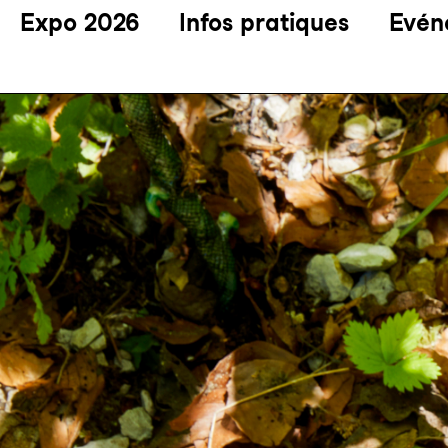
Expo 2026
Infos pratiques
Evén