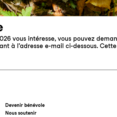
e
026 vous intéresse, vous pouvez demand
rivant à l’adresse e-mail ci-dessous. C
Devenir bénévole
Nous soutenir